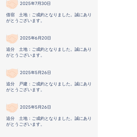
2025年7月30日
借宿 土地：ご成約となりました。誠にあり
がとうございます。
2025年6月20日
追分 土地：ご成約となりました。誠にあり
がとうございます。
2025年5月26日
追分 戸建：ご成約となりました。誠にあり
がとうございます。
2025年5月26日
追分 土地：ご成約となりました。誠にあり
がとうございます。