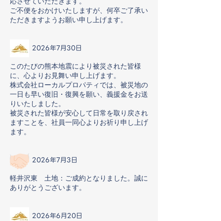
応させていただきます。
ご不便をおかけいたしますが、何卒ご了承い
ただきますようお願い申し上げます。
2026年7月30日
このたびの熊本地震により被災された皆様
に、心よりお見舞い申し上げます。
株式会社ローカルプロパティでは、被災地の
一日も早い復旧・復興を願い、義援金をお送
りいたしました。
被災された皆様が安心して日常を取り戻され
ますことを、社員一同心よりお祈り申し上げ
ます。
2026年7月3日
軽井沢東 土地：ご成約となりました。誠に
ありがとうございます。
2026年6月20日