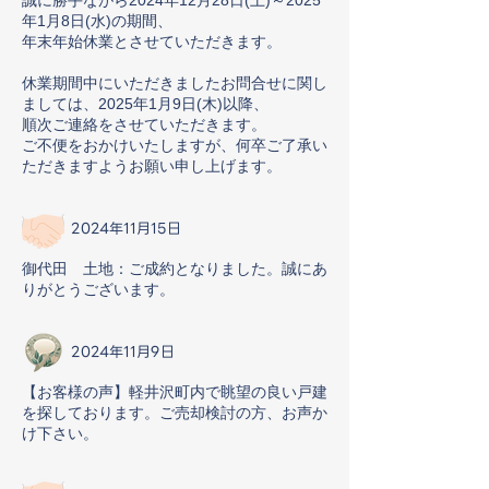
誠に勝手ながら2024年12月28日(土)～2025
年1月8日(水)の期間、
年末年始休業とさせていただきます。
休業期間中にいただきましたお問合せに関し
ましては、2025年1月9日(木)以降、
順次ご連絡をさせていただきます。
ご不便をおかけいたしますが、何卒ご了承い
ただきますようお願い申し上げます。
2024年11月15日
御代田 土地：ご成約となりました。誠にあ
りがとうございます。
2024年11月9日
【お客様の声】軽井沢町内で眺望の良い戸建
を探しております。ご売却検討の方、お声か
け下さい。