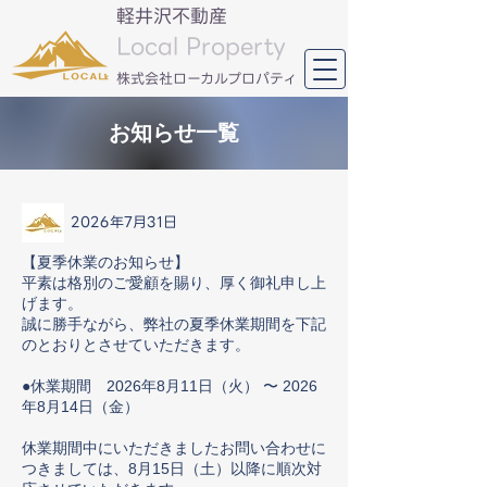
軽井沢不動産
Local Property
​株式会社ローカルプロパティ
お知らせ一覧
2026年7月31日
【夏季休業のお知らせ】
平素は格別のご愛顧を賜り、厚く御礼申し上
げます。
誠に勝手ながら、弊社の夏季休業期間を下記
のとおりとさせていただきます。
●休業期間 2026年8月11日（火） 〜 2026
年8月14日（金）
休業期間中にいただきましたお問い合わせに
つきましては、8月15日（土）以降に順次対