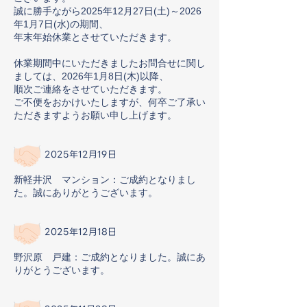
誠に勝手ながら2025年12月27日(土)～2026
年1月7日(水)の期間、
年末年始休業とさせていただきます。
休業期間中にいただきましたお問合せに関し
ましては、2026年1月8日(木)以降、
順次ご連絡をさせていただきます。
ご不便をおかけいたしますが、何卒ご了承い
ただきますようお願い申し上げます。
2025年12月19日
新軽井沢 マンション：ご成約となりまし
た。誠にありがとうございます。
2025年12月18日
野沢原 戸建：ご成約となりました。誠にあ
りがとうございます。