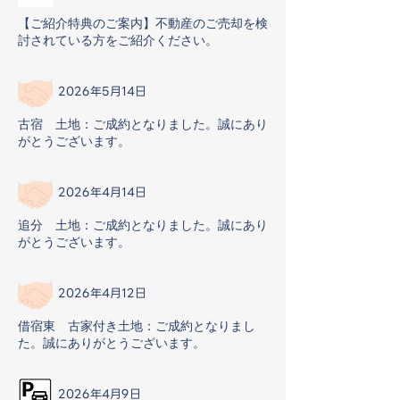
【ご紹介特典のご案内】不動産のご売却を検
討されている方をご紹介ください。
2026年5月14日
古宿 土地：ご成約となりました。誠にあり
がとうございます。
2026年4月14日
追分 土地：ご成約となりました。誠にあり
がとうございます。
2026年4月12日
借宿東 古家付き土地：ご成約となりまし
た。誠にありがとうございます。
2026年4月9日