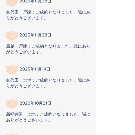
2025年11月28日
御代田 戸建：ご成約となりました。誠にあ
りがとうございます。
2025年11月28日
風越 戸建：ご成約となりました。誠にあり
がとうございます。
2025年11月14日
御代田 土地：ご成約となりました。誠にあ
りがとうございます。
2025年10月21日
新軽井沢 土地：ご成約となりました。誠に
ありがとうございます。