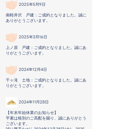
2025年5月9日
南軽井沢 戸建：ご成約となりました。誠に
ありがとうございます。
2025年3月16日
上ノ原 戸建：ご成約となりました。誠にあ
りがとうございます。
2024年12月4日
千ヶ滝 土地：ご成約となりました。誠にあ
りがとうございます。
2024年11月28日
【年末年始休業のお知らせ】
平素は格別のご高配を賜り、誠にありがとう
ございます。