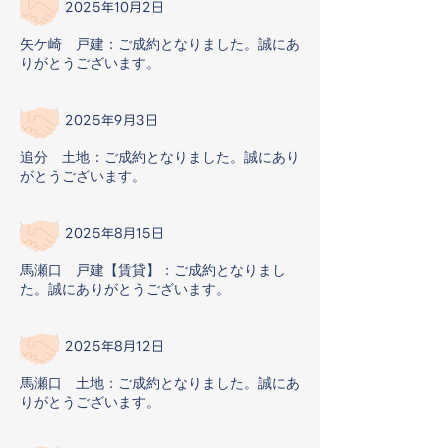
2025年10月2日
矢ケ崎 戸建：ご成約となりました。誠にあ
りがとうございます。
2025年9月3日
追分 土地：ご成約となりました。誠にあり
がとうございます。
2025年8月15日
馬瀬口 戸建【賃貸】：ご成約となりまし
た。誠にありがとうございます。
2025年8月12日
馬瀬口 土地：ご成約となりました。誠にあ
りがとうございます。