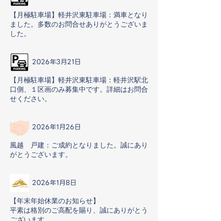
【月極駐車場】軽井沢東駐車場：満車となり
ました。多数のお問合せありがとうございま
した。
2026年3月21日
【月極駐車場】軽井沢東駐車場：軽井沢駅北
口側、１区画のみ募集中です。詳細はお問合
せください。
2026年1月26日
風越 戸建：ご成約となりました。誠にあり
がとうございます。
2026年1月8日
【年末年始休業のお知らせ】
平素は格別のご高配を賜り、誠にありがとう
ございます。