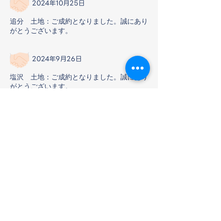
2024年10月25日
追分 土地：ご成約となりました。誠にあり
がとうございます。
2024年9月26日
塩沢 土地：ご成約となりました。誠にあり
がとうございます。
2024年9月18日
中軽井沢 戸建：ご成約となりました。誠に
ありがとうございます。
2024年7月29日
南ヶ丘 土地：ご成約となりました。誠にあ
りがとうございます。