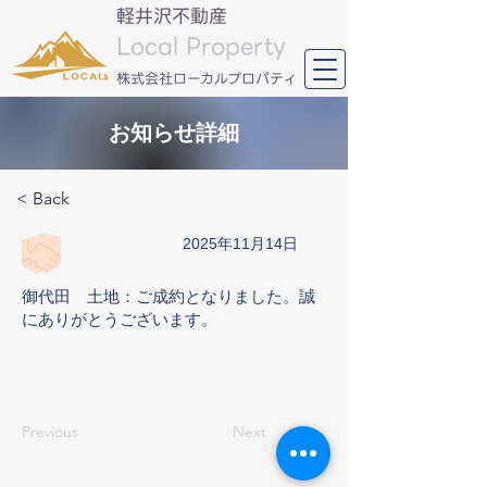
軽井沢不動産
Local Property
​株式会社ローカルプロパティ
お知らせ詳細
< Back
2025年11月14日
御代田 土地：ご成約となりました。誠
にありがとうございます。
Previous
Next