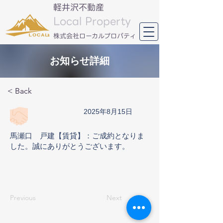
軽井沢不動産
Local Property
​株式会社ローカルプロパティ
お知らせ詳細
< Back
2025年8月15日
馬瀬口 戸建【賃貸】：ご成約となりま
した。誠にありがとうございます。
Previous
Next