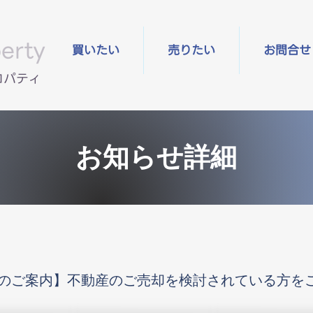
erty
買いたい
売りたい
お問合せ
ロパティ
お知らせ詳細
のご案内】不動産のご売却を検討されている方を