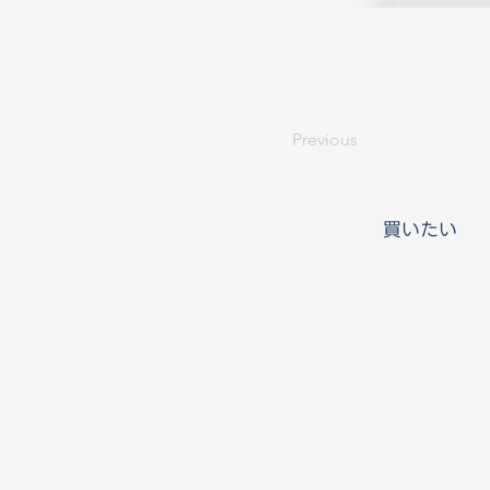
Previous
買いたい