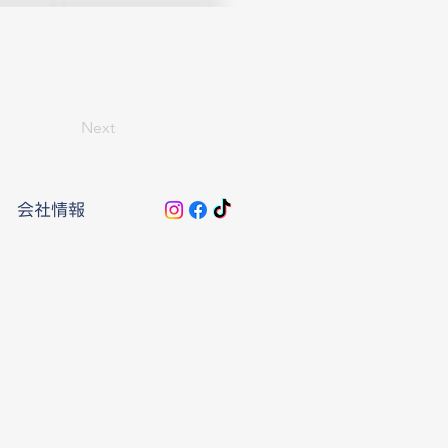
Next
会社情報