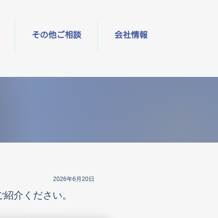
その他ご相談
会社情報
2026年6月20日
ご紹介ください。