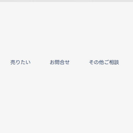
売りたい
お問合せ
その他ご相談
Copyright © Local
Property
All Rights Reserved.