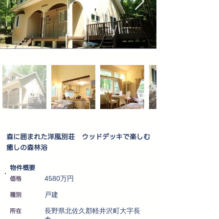
森に囲まれた洋風別荘 ウッドデッキで楽しむ
癒しの森林浴
​物件概要
価格
4580万円
種別
戸建
所在
長野県北佐久郡軽井沢町大字長