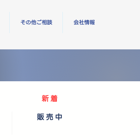
その他ご相談
会社情報
新着
販売中