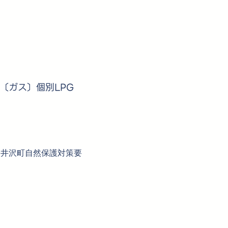
〔ガス〕個別LPG
軽井沢町自然保護対策要