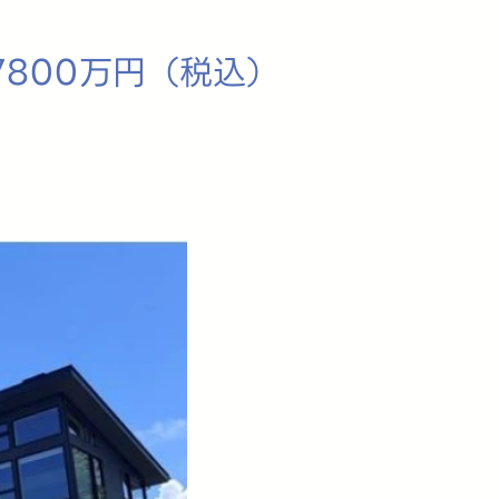
7800万円（税込）