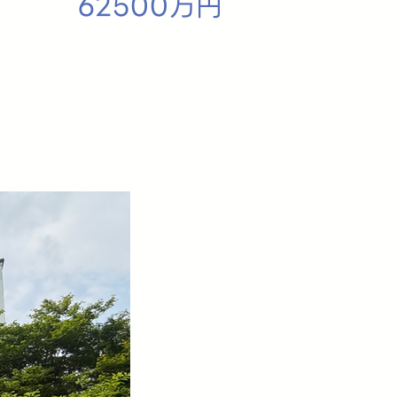
62500万円