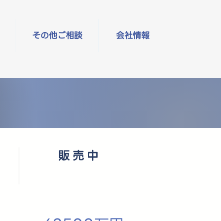
その他ご相談
会社情報
販売中