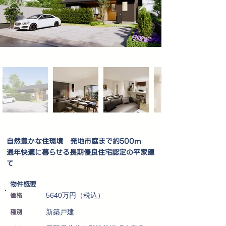
自然豊かな住環境 発地市庭まで約500m
通年快適に暮らせる長期優良住宅認定の平家建
て
​物件概要
価格
5640万円（税込）
種別
新築戸建