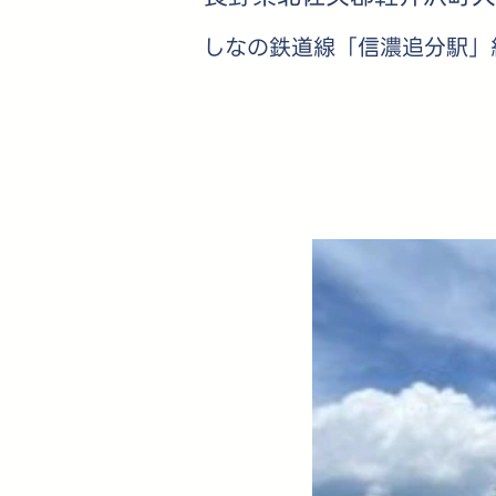
しなの鉄道線「信濃追分駅」