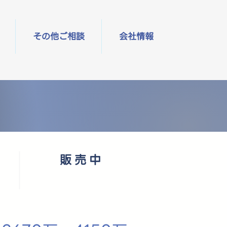
その他ご相談
会社情報
販売中