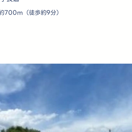
約700m（徒歩約9分）